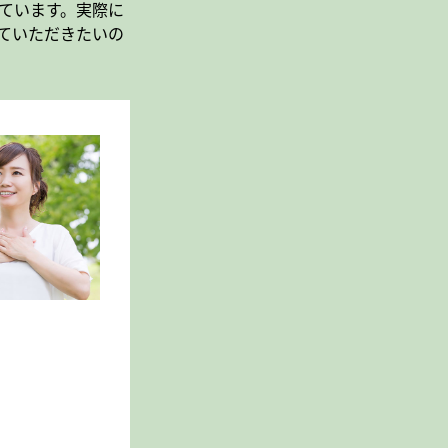
ています。実際に
ていただきたいの