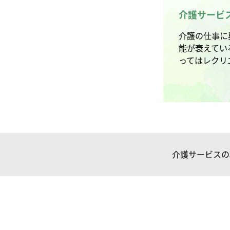
介護サービ
介護の仕事に
能が衰えてい
ってはレクリ
介護サービスの