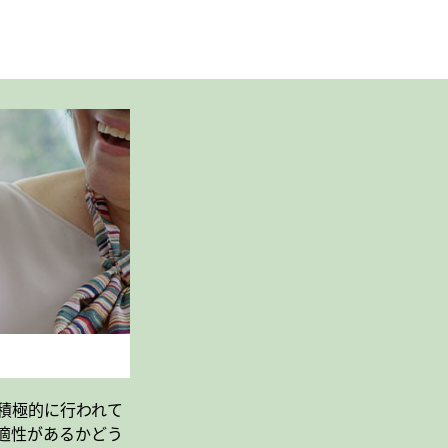
積極的に行われて
適性があるかどう