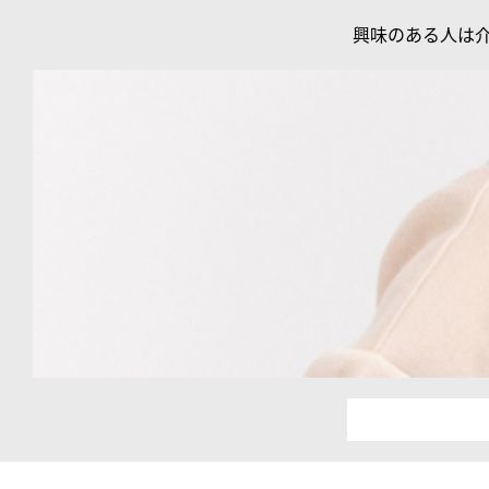
興味のある人は