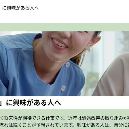
」に興味がある人へ
」に興味がある人へ
く将来性が期待できる仕事です。近年は処遇改善の取り組みが
流れは続くことが予想されています。興味がある人は、自分に