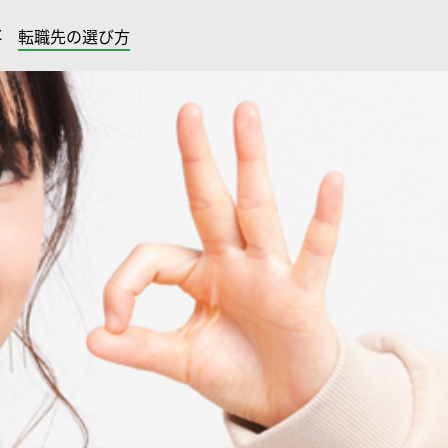
事
転職先の選び方