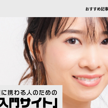
おすすめ記