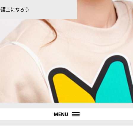
介護士になろう
MENU