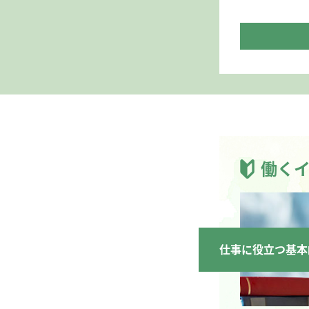
働く
仕事に役立つ基本