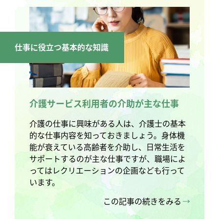
仕事に役立つ基本的な知識
介護サービス利用者の介助が主な仕事
介護の仕事に興味がある人は、介護士の基本
的な仕事内容を知っておきましょう。身体機
能が衰えている高齢者を介助し、日常生活を
サポートするのが主な仕事ですが、職場によ
ってはレクリエーションの企画なども行って
います。
この記事の続きをみる