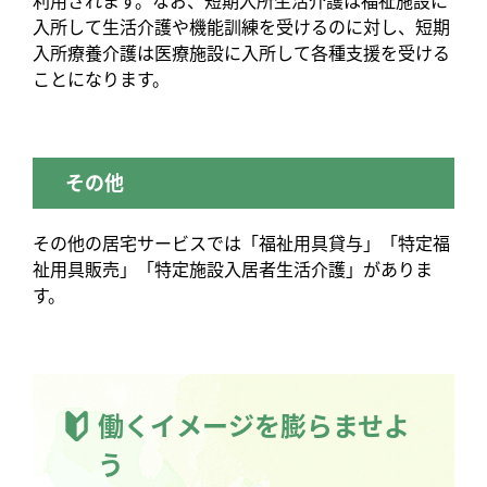
利用されます。なお、短期入所生活介護は福祉施設に
入所して生活介護や機能訓練を受けるのに対し、短期
入所療養介護は医療施設に入所して各種支援を受ける
ことになります。
その他
その他の居宅サービスでは「福祉用具貸与」「特定福
祉用具販売」「特定施設入居者生活介護」がありま
す。
働くイメージを膨らませよ
う