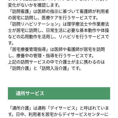
変化がないかを確認します。
「訪問看護」は医師の指示に基づいて看護師が利用者
の居宅に訪問し、医療ケアを行うサービスです。
「訪問リハビリテーション」は理学療法士や作業療法
士が居宅に訪問し、日常生活に必要な基本動作や体操
などの応用動作を活用し、リハビリを行うサービスで
す。
「居宅療養管理指導」は医師や看護師が居宅を訪問
し、療養中の管理・指導を行うサービスです。
上記の訪問サービスの中で介護士が主に携わるのは
「訪問介護」と「訪問入浴介護」です。
通所サービス
「通所介護」は通称「デイサービス」と呼ばれていま
す。日中、利用者を居宅からデイサービスセンターに