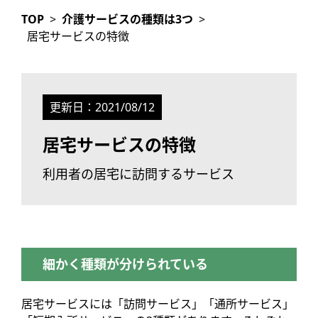
TOP
>
介護サービスの種類は3つ
>
居宅サービスの特徴
更新日：
2021/08/12
居宅サービスの特徴
利用者の居宅に訪問するサービス
細かく種類が分けられている
居宅サービスには「訪問サービス」「通所サービス」