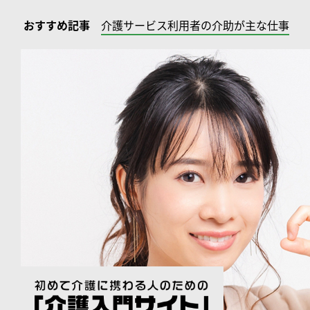
おすすめ記事
介護サービス利用者の介助が主な仕事