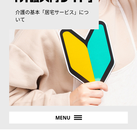
介護の基本「居宅サービス」につ
いて
MENU