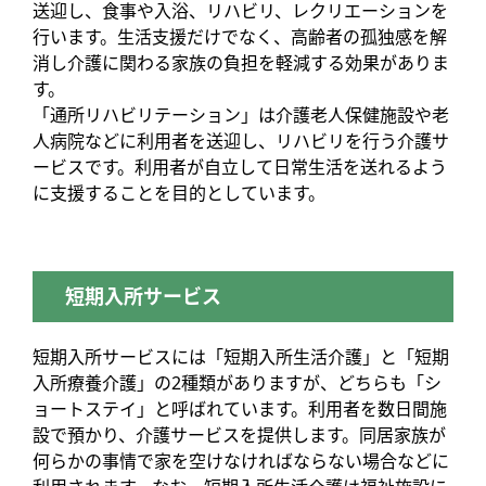
送迎し、食事や入浴、リハビリ、レクリエーションを
行います。生活支援だけでなく、高齢者の孤独感を解
消し介護に関わる家族の負担を軽減する効果がありま
す。
「通所リハビリテーション」は介護老人保健施設や老
人病院などに利用者を送迎し、リハビリを行う介護サ
ービスです。利用者が自立して日常生活を送れるよう
に支援することを目的としています。
短期入所サービス
短期入所サービスには「短期入所生活介護」と「短期
入所療養介護」の2種類がありますが、どちらも「シ
ョートステイ」と呼ばれています。利用者を数日間施
設で預かり、介護サービスを提供します。同居家族が
何らかの事情で家を空けなければならない場合などに